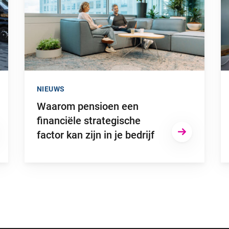
NIEUWS
Waarom pensioen een
financiële strategische
factor kan zijn in je bedrijf