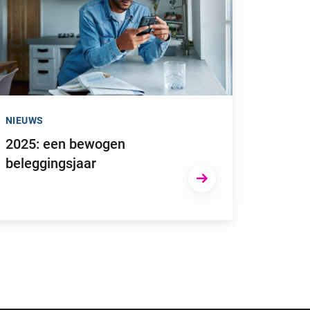
NIEUWS
2025: een bewogen
beleggingsjaar