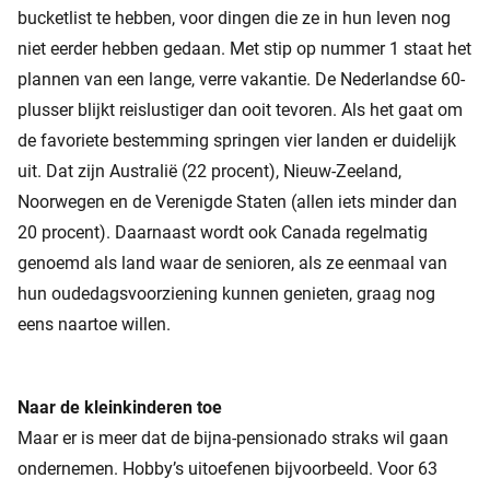
bucketlist te hebben, voor dingen die ze in hun leven nog
niet eerder hebben gedaan. Met stip op nummer 1 staat het
plannen van een lange, verre vakantie. De Nederlandse 60-
plusser blijkt reislustiger dan ooit tevoren. Als het gaat om
de favoriete bestemming springen vier landen er duidelijk
uit. Dat zijn Australië (22 procent), Nieuw-Zeeland,
Noorwegen en de Verenigde Staten (allen iets minder dan
20 procent). Daarnaast wordt ook Canada regelmatig
genoemd als land waar de senioren, als ze eenmaal van
hun oudedagsvoorziening kunnen genieten, graag nog
eens naartoe willen.
Naar de kleinkinderen toe
Maar er is meer dat de bijna-pensionado straks wil gaan
ondernemen. Hobby’s uitoefenen bijvoorbeeld. Voor 63