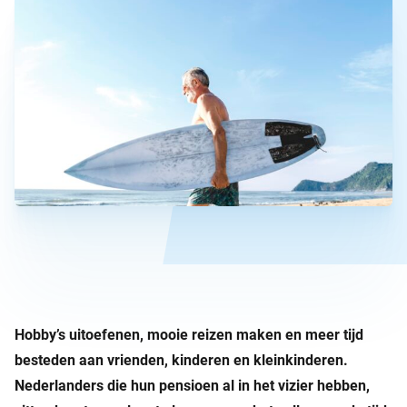
Hobby’s uitoefenen, mooie reizen maken en meer tijd
besteden aan vrienden, kinderen en kleinkinderen.
Nederlanders die hun pensioen al in het vizier hebben,