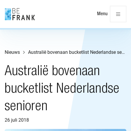
Slu
Menu
Nieuws
Australië bovenaan bucketlist Nederlandse senioren
Australië bovenaan
bucketlist Nederlandse
senioren
26 juli 2018