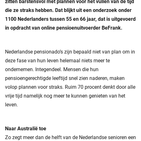
zitten barstensvol met plannen voor het vullen van de tijd
die ze straks hebben. Dat blijkt uit een onderzoek onder
1100 Nederlanders tussen 55 en 66 jaar, dat is uitgevoerd
in opdracht van online pensioenuitvoerder BeFrank.
Nederlandse pensionado’s zijn bepaald niet van plan om in
deze fase van hun leven helemaal niets meer te
ondernemen. Integendeel. Mensen die hun
pensioengerechtigde leeftijd snel zien naderen, maken
volop plannen voor straks. Ruim 70 procent denkt door alle
vrije tijd namelijk nog meer te kunnen genieten van het
leven.
Naar Australië toe
Zo zegt meer dan de helft van de Nederlandse senioren een