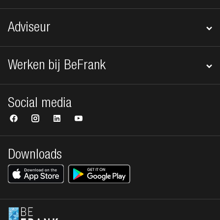
Adviseur
Werken bij BeFrank
Social media
Downloads