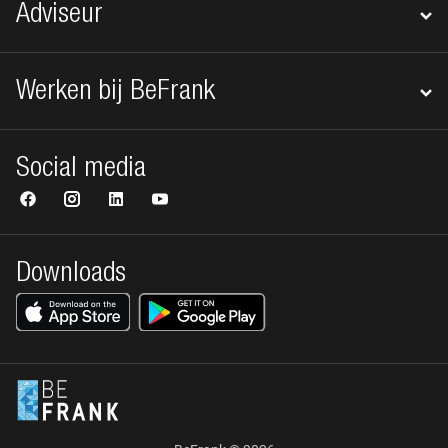
Adviseur
Werken bij BeFrank
Social media
Downloads