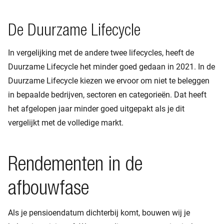
De Duurzame Lifecycle
In vergelijking met de andere twee lifecycles, heeft de
Duurzame Lifecycle het minder goed gedaan in 2021. In de
Duurzame Lifecycle kiezen we ervoor om niet te beleggen
in bepaalde bedrijven, sectoren en categorieën. Dat heeft
het afgelopen jaar minder goed uitgepakt als je dit
vergelijkt met de volledige markt.
Rendementen in de
afbouwfase
Als je pensioendatum dichterbij komt, bouwen wij je