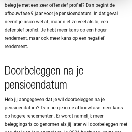
beleg je met een zeer offensief profiel? Dan begint de
afbouwfase 9 jaar voor je pensioendatum. In dat geval
neemt je risico wel af, maar niet zo veel als bij een
defensief profiel. Je hebt meer kans op een hoger
rendement, maar ook meer kans op een negatief
rendement.
Doorbeleggen na je
pensioendatum
Heb jij aangegeven dat je wil doorbeleggen na je
pensioendatum? Dan heb je in de afbouwfase meer kans
op hogere rendementen. Er wordt namelijk meer
beleggingsrisico genomen als jij later wil doorbeleggen met