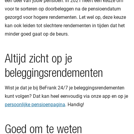
een deel van jouw pensioen. In 2021 heeft een keuze om
voor te sorteren op doorbeleggen na de pensioendatum
gezorgd voor hogere rendementen. Let wel op, deze keuze
kan ook leiden tot slechtere rendementen in tijden dat het
minder goed gaat op de beurs.
Altijd zicht op je
beleggingsrendementen
Wist je dat je bij BeFrank 24/7 je beleggingsrendementen
kunt volgen? Dat kan heel eenvoudig via onze app en op je
persoonlijke pensioenpagina
. Handig!
Goed om te weten