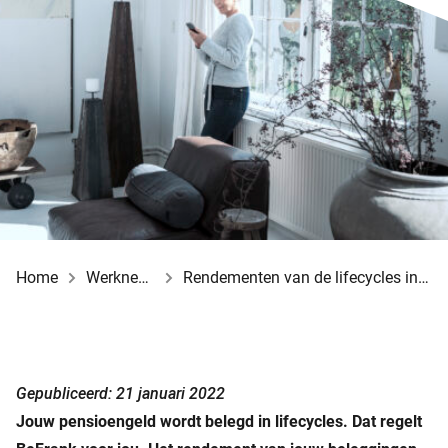
Home
Werknemer
Rendementen van de lifecycles in 2021
Gepubliceerd: 21 januari 2022
Jouw pensioengeld wordt belegd in lifecycles. Dat regelt