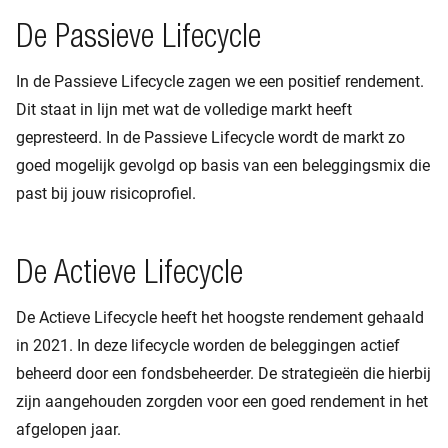
De Passieve Lifecycle
In de Passieve Lifecycle zagen we een positief rendement.
Dit staat in lijn met wat de volledige markt heeft
gepresteerd. In de Passieve Lifecycle wordt de markt zo
goed mogelijk gevolgd op basis van een beleggingsmix die
past bij jouw risicoprofiel.
De Actieve Lifecycle
De Actieve Lifecycle heeft het hoogste rendement gehaald
in 2021. In deze lifecycle worden de beleggingen actief
beheerd door een fondsbeheerder. De strategieën die hierbij
zijn aangehouden zorgden voor een goed rendement in het
afgelopen jaar.