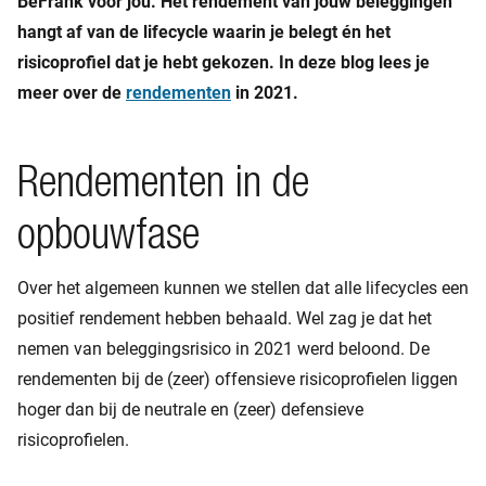
BeFrank voor jou. Het rendement van jouw beleggingen
hangt af van de lifecycle waarin je belegt én het
risicoprofiel dat je hebt gekozen. In deze blog lees je
meer over de
rendementen
in 2021.
Rendementen in de
opbouwfase
Over het algemeen kunnen we stellen dat alle lifecycles een
positief rendement hebben behaald. Wel zag je dat het
nemen van beleggingsrisico in 2021 werd beloond. De
rendementen bij de (zeer) offensieve risicoprofielen liggen
hoger dan bij de neutrale en (zeer) defensieve
risicoprofielen.