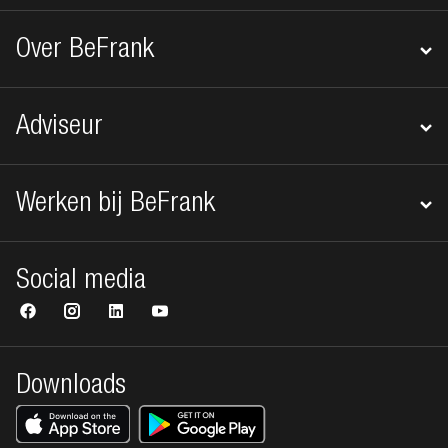
Over BeFrank
Adviseur
Werken bij BeFrank
Social media
Downloads