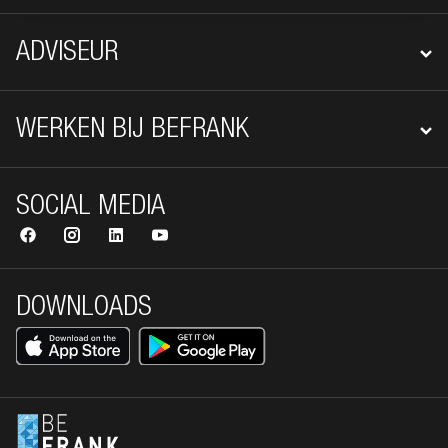
ADVISEUR
WERKEN BIJ BEFRANK
SOCIAL MEDIA
DOWNLOADS