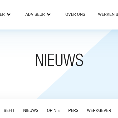
ER
ADVISEUR
OVER ONS
WERKEN B
NIEUWS
BEFIT
NIEUWS
OPINIE
PERS
WERKGEVER