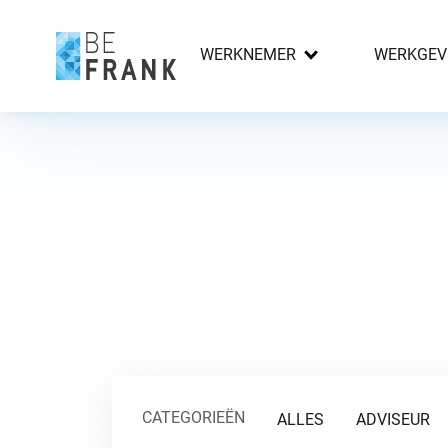
WERKNEMER
WERKGEV
CATEGORIEËN
ALLES
ADVISEUR