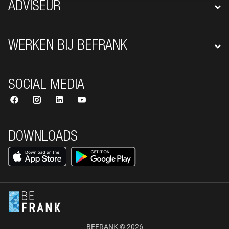
ADVISEUR
WERKEN BIJ BEFRANK
SOCIAL MEDIA
DOWNLOADS
BEFRANK © 2026