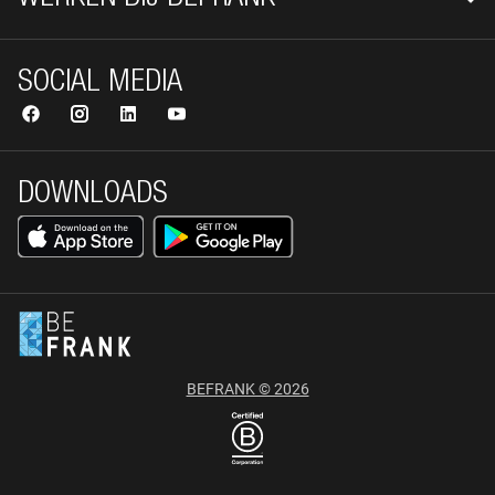
SOCIAL MEDIA
DOWNLOADS
BEFRANK © 2026