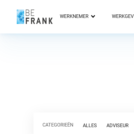
WERKNEMER
WERKGEV
CATEGORIEËN
ALLES
ADVISEUR