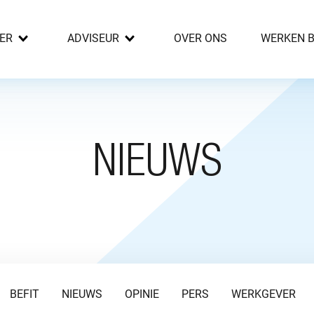
ER
ADVISEUR
OVER ONS
WERKEN B
NIEUWS
BEFIT
NIEUWS
OPINIE
PERS
WERKGEVER