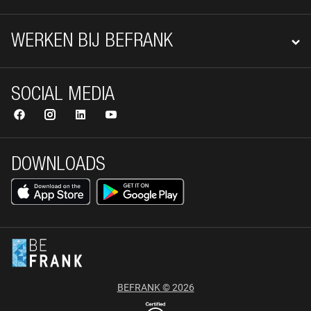
WERKEN BIJ BEFRANK
SOCIAL MEDIA
DOWNLOADS
BEFRANK © 2026