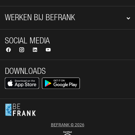
WERKEN BIJ BEFRANK
SOCIAL MEDIA
DOWNLOADS
BEFRANK © 2026