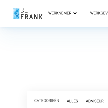
WERKNEMER
WERKGEV
CATEGORIEËN
ALLES
ADVISEUR