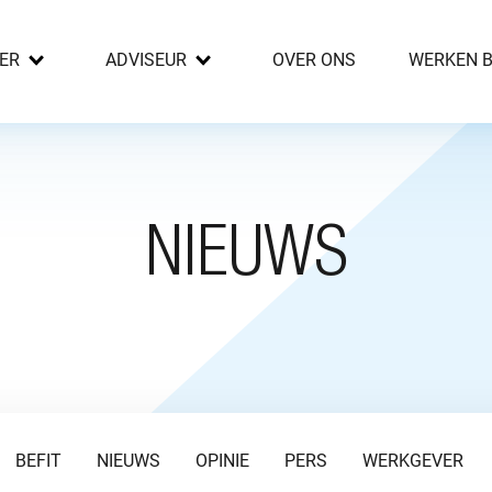
ER
ADVISEUR
OVER ONS
WERKEN B
NIEUWS
BEFIT
NIEUWS
OPINIE
PERS
WERKGEVER