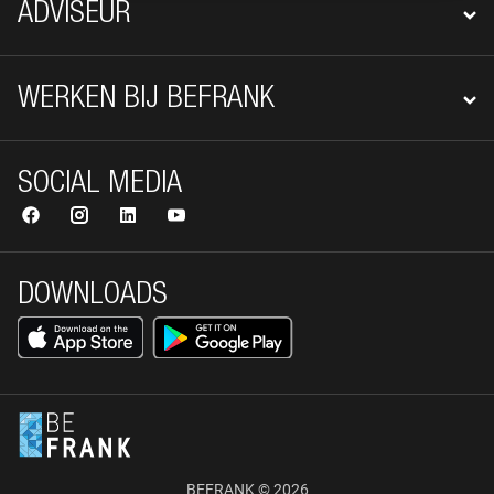
ADVISEUR
WERKEN BIJ BEFRANK
SOCIAL MEDIA
DOWNLOADS
BEFRANK © 2026