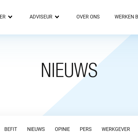
ER
ADVISEUR
OVER ONS
WERKEN B
NIEUWS
BEFIT
NIEUWS
OPINIE
PERS
WERKGEVER