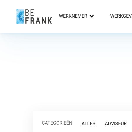
WERKNEMER
WERKGEV
CATEGORIEËN
ALLES
ADVISEUR