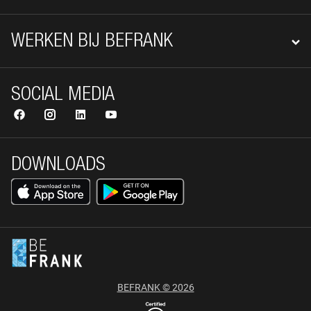
WERKEN BIJ BEFRANK
SOCIAL MEDIA
DOWNLOADS
BEFRANK © 2026