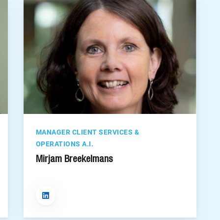
MANAGER CLIENT SERVICES &
OPERATIONS A.I.
Mirjam Breekelmans