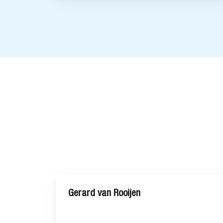
Gerard van Rooijen