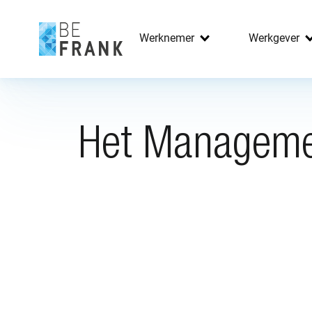
Werknemer
Werkgever
Het Manageme