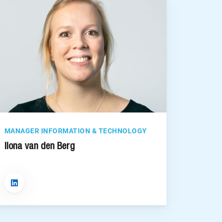
MANAGER INFORMATION & TECHNOLOGY
Ilona van den Berg