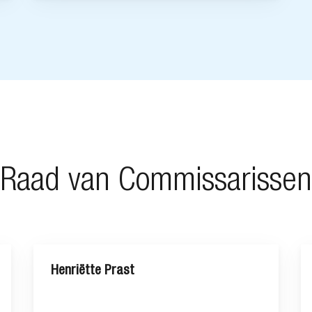
Raad van Commissarissen
Henriëtte Prast