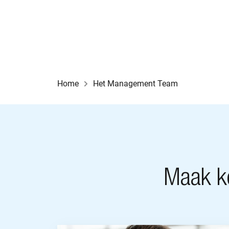
Home
Het Management Team
Maak k