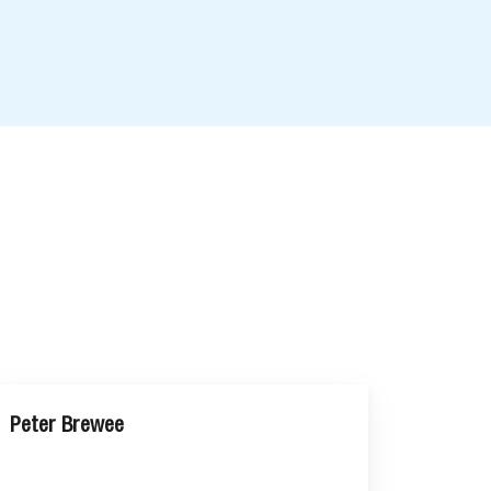
Peter Brewee