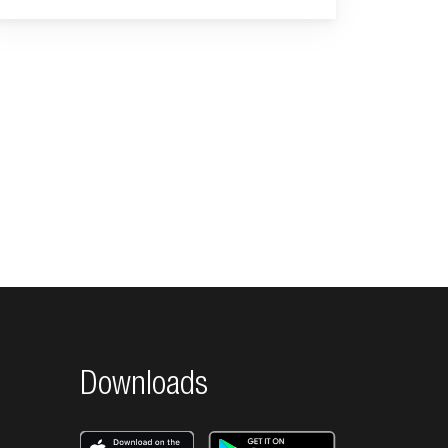
Downloads