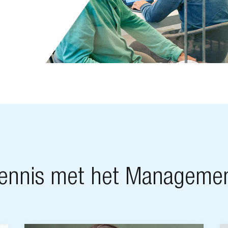
ennis met het Manageme