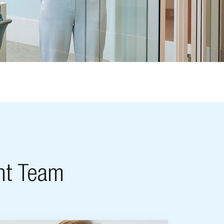
nt Team