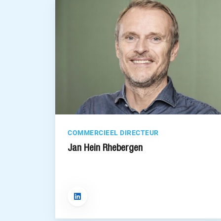
COMMERCIEEL DIRECTEUR
Jan Hein Rhebergen