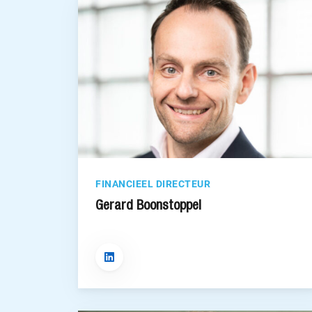
FINANCIEEL DIRECTEUR
Gerard Boonstoppel