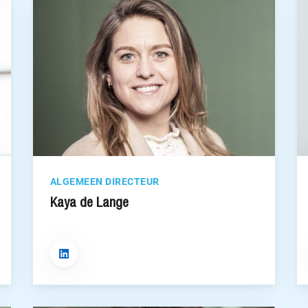
ALGEMEEN DIRECTEUR
Kaya de Lange