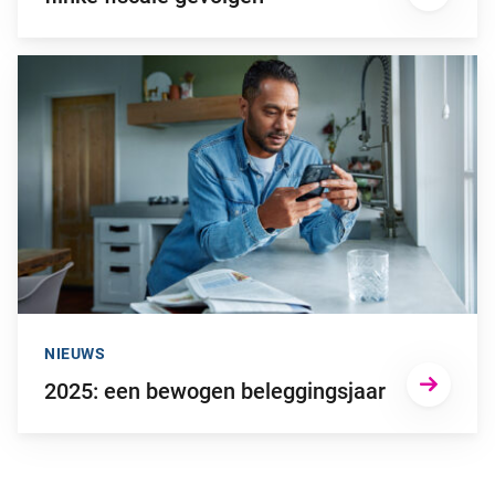
Ga naar “2025: een bewogen beleggingsjaar”
NIEUWS
2025: een bewogen beleggingsjaar