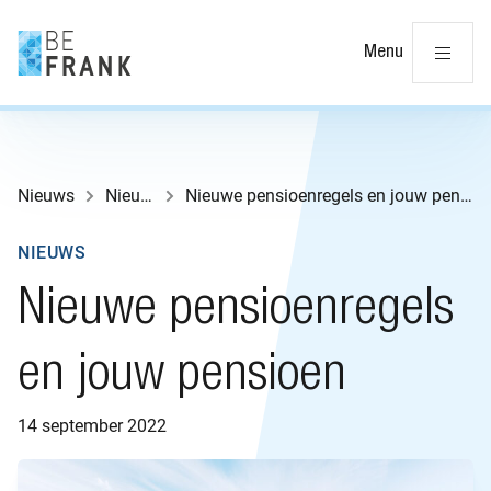
Slu
Menu
Nieuws
Nieuws
Nieuwe pensioenregels en jouw pensioen
NIEUWS
Nieuwe pensioenregels
en jouw pensioen
14 september 2022