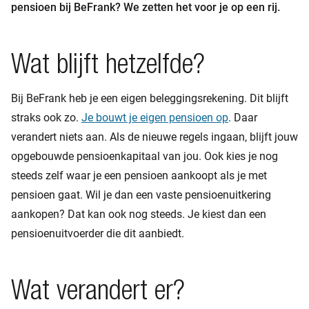
pensioen bij BeFrank? We zetten het voor je op een rij.
Wat blijft hetzelfde?
Bij BeFrank heb je een eigen beleggingsrekening. Dit blijft
straks ook zo.
Je bouwt je eigen pensioen op
. Daar
verandert niets aan. Als de nieuwe regels ingaan, blijft jouw
opgebouwde pensioenkapitaal van jou. Ook kies je nog
steeds zelf waar je een pensioen aankoopt als je met
pensioen gaat. Wil je dan een vaste pensioenuitkering
aankopen? Dat kan ook nog steeds. Je kiest dan een
pensioenuitvoerder die dit aanbiedt.
Wat verandert er?