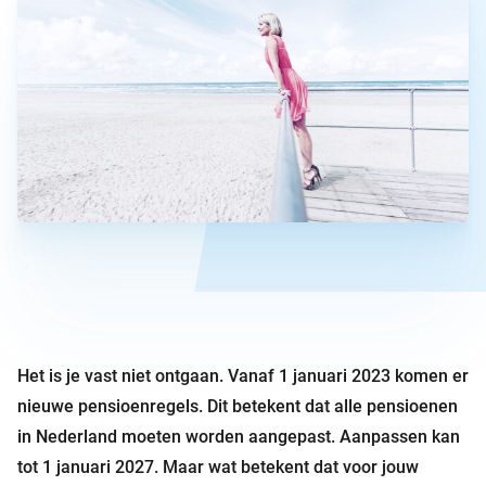
Het is je vast niet ontgaan. Vanaf 1 januari 2023 komen er
nieuwe pensioenregels. Dit betekent dat alle pensioenen
in Nederland moeten worden aangepast. Aanpassen kan
tot 1 januari 2027. Maar wat betekent dat voor jouw