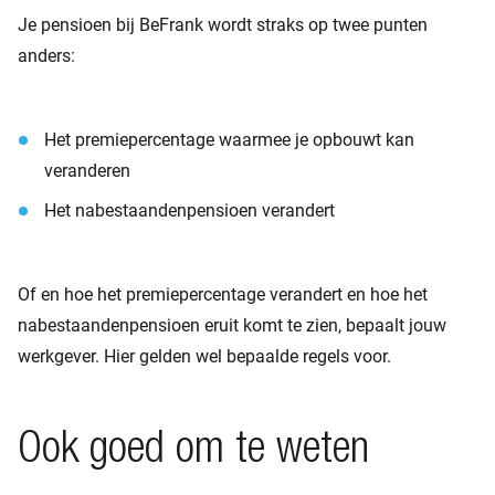
Je pensioen bij BeFrank wordt straks op twee punten
anders:
Het premiepercentage waarmee je opbouwt kan
veranderen
Het nabestaandenpensioen verandert
Of en hoe het premiepercentage verandert en hoe het
nabestaandenpensioen eruit komt te zien, bepaalt jouw
werkgever. Hier gelden wel bepaalde regels voor.
Ook goed om te weten