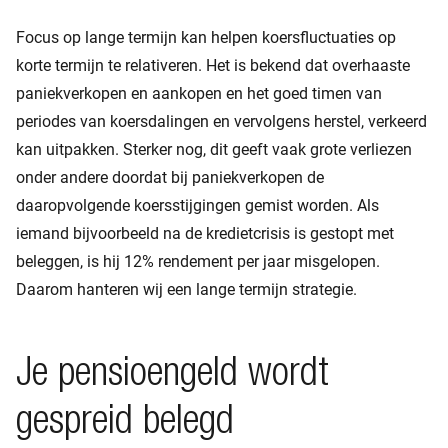
Focus op lange termijn kan helpen koersfluctuaties op
korte termijn te relativeren. Het is bekend dat overhaaste
paniekverkopen en aankopen en het goed timen van
periodes van koersdalingen en vervolgens herstel, verkeerd
kan uitpakken. Sterker nog, dit geeft vaak grote verliezen
onder andere doordat bij paniekverkopen de
daaropvolgende koersstijgingen gemist worden. Als
iemand bijvoorbeeld na de kredietcrisis is gestopt met
beleggen, is hij 12% rendement per jaar misgelopen.
Daarom hanteren wij een lange termijn strategie.
Je pensioengeld wordt
gespreid belegd