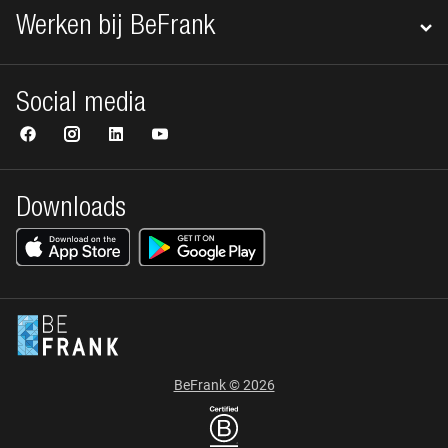
Werken bij BeFrank
Social media
Downloads
BeFrank © 2026