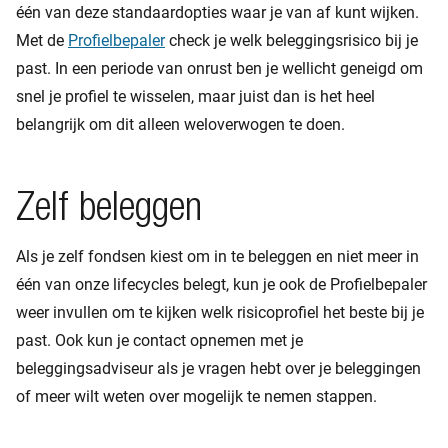
één van deze standaardopties waar je van af kunt wijken.
Met de
Profielbepaler
check je welk beleggingsrisico bij je
past. In een periode van onrust ben je wellicht geneigd om
snel je profiel te wisselen, maar juist dan is het heel
belangrijk om dit alleen weloverwogen te doen.
Zelf beleggen
Als je zelf fondsen kiest om in te beleggen en niet meer in
één van onze lifecycles belegt, kun je ook de Profielbepaler
weer invullen om te kijken welk risicoprofiel het beste bij je
past. Ook kun je contact opnemen met je
beleggingsadviseur als je vragen hebt over je beleggingen
of meer wilt weten over mogelijk te nemen stappen.