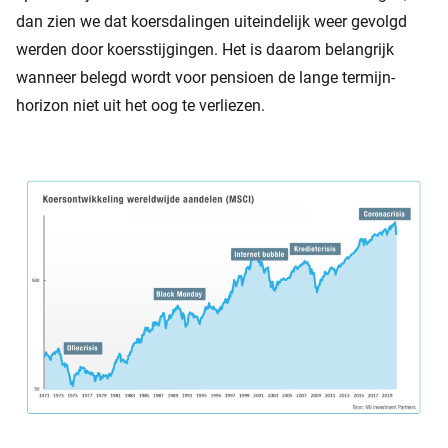
dan zien we dat koersdalingen uiteindelijk weer gevolgd
werden door koersstijgingen. Het is daarom belangrijk
wanneer belegd wordt voor pensioen de lange termijn-
horizon niet uit het oog te verliezen.