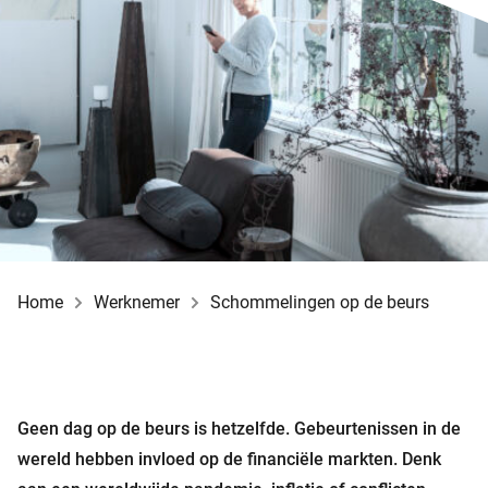
Home
Werknemer
Schommelingen op de beurs
Geen dag op de beurs is hetzelfde. Gebeurtenissen in de
wereld hebben invloed op de financiële markten. Denk