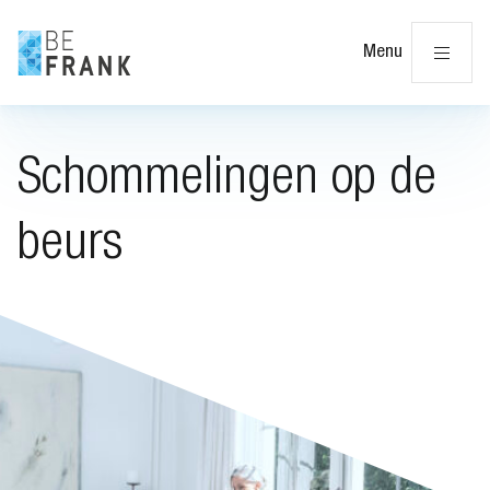
Slu
Menu
Schommelingen op de
beurs