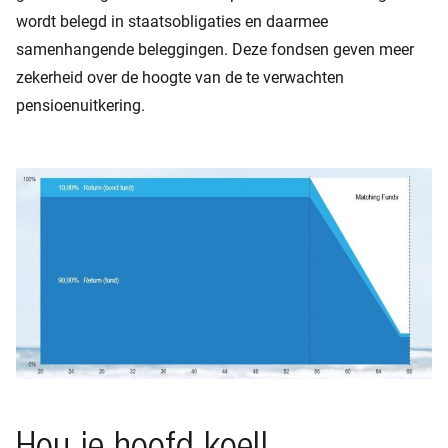
wordt belegd in staatsobligaties en daarmee
samenhangende beleggingen. Deze fondsen geven meer
zekerheid over de hoogte van de te verwachten
pensioenuitkering.