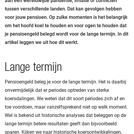
aan een wereldwijde pandemie, inflatie of conflicten
tussen verschillende landen. Dat kan gevolgen hebben
voor jouw pensioen. Op zulke momenten is het belangrijk
om het hoofd koel te houden en voor ogen te houden dat
je pensioengeld belegd wordt voor de lange termijn. In dit
artikel leggen we uit hoe dit werkt.
Lange termijn
Pensioengeld beleg je voor de lange termijn. Het is daarbij
onvermijdelijk dat er periodes optreden van sterke
koersdalingen. We weten dat dit soort periodes zich af en
toe voordoen, maar vanzelfsprekend niet op welk moment.
Wel is bekend uit historische analyses dat beleggen op de
lange termijn betere resultaten geeft dan bijvoorbeeld
sparen. Kijken we naar historische koersontwikkelingen,