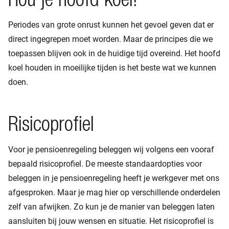
Hou je hoofd koel!
Periodes van grote onrust kunnen het gevoel geven dat er
direct ingegrepen moet worden. Maar de principes die we
toepassen blijven ook in de huidige tijd overeind. Het hoofd
koel houden in moeilijke tijden is het beste wat we kunnen
doen.
Risicoprofiel
Voor je pensioenregeling beleggen wij volgens een vooraf
bepaald risicoprofiel. De meeste standaardopties voor
beleggen in je pensioenregeling heeft je werkgever met ons
afgesproken. Maar je mag hier op verschillende onderdelen
zelf van afwijken. Zo kun je de manier van beleggen laten
aansluiten bij jouw wensen en situatie. Het risicoprofiel is