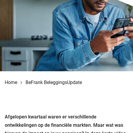
Home
BeFrank BeleggingsUpdate
Afgelopen kwartaal waren er verschillende
ontwikkelingen op de financiële markten. Maar wat was