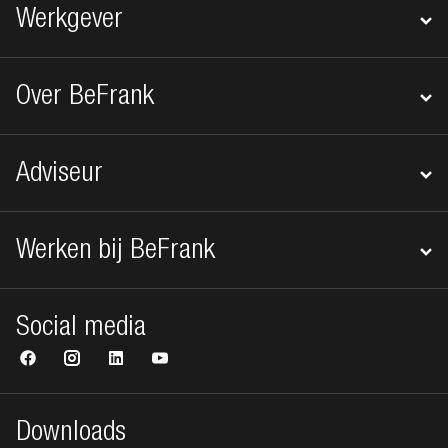
Werkgever
Over BeFrank
Adviseur
Werken bij BeFrank
Social media
Downloads