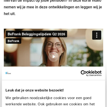
hiervan de impact op jouw pensioen? In deze korte video
nemen wij je mee in deze ontwikkelingen en leggen wij je
het uit.
Leuk dat je onze website bezoekt!
We gebruiken noodzakelijke cookies voor een goed
werkende website. Ook gebruiken we cookies om het