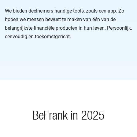
We bieden deelnemers handige tools, zoals een app. Zo
hopen we mensen bewust te maken van één van de
belangrijkste financiële producten in hun leven. Persoonlijk,
eenvoudig en toekomstgericht.
BeFrank in 2025