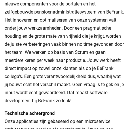
nieuwe componenten voor de portalen en het
zelfgebouwde pensioenadministratiesysteem van BeFrank.
Het innoveren en optimaliseren van onze systemen valt
onder jouw werkzaamheden. Door een pragmatische
houding en de grote mate van vrijheid die je krijgt, worden
de juiste verbeteringen vaak binnen no time gevonden door
het team. We werken op basis van Scrum en gaan
meerdere keren per week naar productie. Jouw werk heeft
direct impact op zowel onze klanten als op je BeFrank
collega’s. Een grote verantwoordelijkheid dus, waarbij wat
jij bouwt echt het verschil maakt. Geen vraag is te gek en je
input wordt écht gewaardeerd. Dat maakt software
development bij BeFrank zo leuk!
Technische achtergrond
Onze applicaties zijn gebaseerd op een microservice