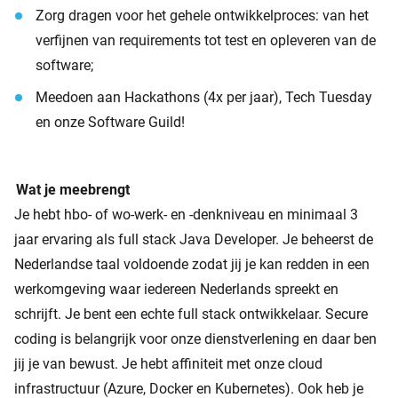
Zorg dragen voor het gehele ontwikkelproces: van het
verfijnen van requirements tot test en opleveren van de
software;
Meedoen aan Hackathons (4x per jaar), Tech Tuesday
en onze Software Guild!
Wat je meebrengt
Je hebt hbo- of wo-werk- en -denkniveau en minimaal 3
jaar ervaring als full stack Java Developer. Je beheerst de
Nederlandse taal voldoende zodat jij je kan redden in een
werkomgeving waar iedereen Nederlands spreekt en
schrijft. Je bent een echte full stack ontwikkelaar. Secure
coding is belangrijk voor onze dienstverlening en daar ben
jij je van bewust. Je hebt affiniteit met onze cloud
infrastructuur (Azure, Docker en Kubernetes). Ook heb je