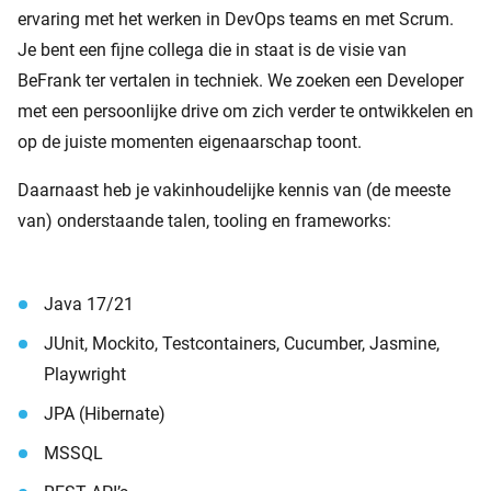
ervaring met het werken in DevOps teams en met Scrum.
Je bent een fijne collega die in staat is de visie van
BeFrank ter vertalen in techniek. We zoeken een Developer
met een persoonlijke drive om zich verder te ontwikkelen en
op de juiste momenten eigenaarschap toont.
Daarnaast heb je vakinhoudelijke kennis van (de meeste
van) onderstaande talen, tooling en frameworks:
Java 17/21
JUnit, Mockito, Testcontainers, Cucumber, Jasmine,
Playwright
JPA (Hibernate)
MSSQL