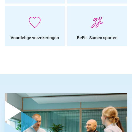
Voordelige verzekeringen
BeFit- Samen sporten