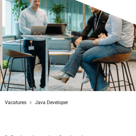
Vacatures
Java Developer