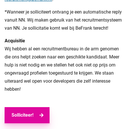
*Wanneer je solliciteert ontvang je een automatische reply
vanuit NN. Wij maken gebruik van het recruitmentsysteem
van NN. Je sollicitatie komt wel bij BeFrank terecht!
Acquisitie
Wij hebben al een recruitmentbureau in de arm genomen
die ons helpt zoeken naar een geschikte kandidaat. Meer
hulp is niet nodig en we stellen het ook niet op prijs om
ongevraagd profielen toegestuurd te krijgen. We staan
uiteraard wel open voor developers die zelf interesse
hebben!
Solliciteer!