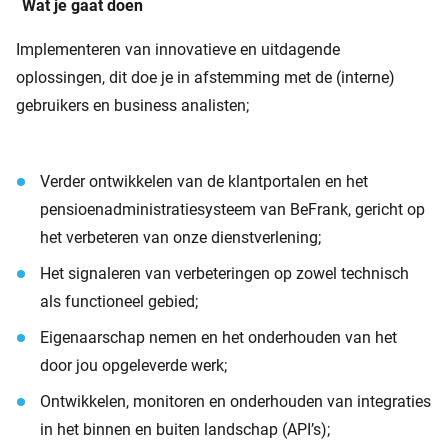
Wat je gaat doen
Implementeren van innovatieve en uitdagende
oplossingen, dit doe je in afstemming met de (interne)
gebruikers en business analisten;
Verder ontwikkelen van de klantportalen en het
pensioenadministratiesysteem van BeFrank, gericht op
het verbeteren van onze dienstverlening;
Het signaleren van verbeteringen op zowel technisch
als functioneel gebied;
Eigenaarschap nemen en het onderhouden van het
door jou opgeleverde werk;
Ontwikkelen, monitoren en onderhouden van integraties
in het binnen en buiten landschap (API’s);