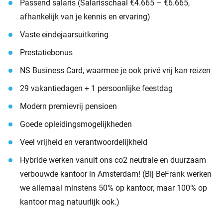
Passend salaris (Salarisschaal €4.665 – €6.665,
afhankelijk van je kennis en ervaring)
Vaste eindejaarsuitkering
Prestatiebonus
NS Business Card, waarmee je ook privé vrij kan reizen
29 vakantiedagen + 1 persoonlijke feestdag
Modern premievrij pensioen
Goede opleidingsmogelijkheden
Veel vrijheid en verantwoordelijkheid
Hybride werken vanuit ons co2 neutrale en duurzaam
verbouwde kantoor in Amsterdam! (Bij BeFrank werken
we allemaal minstens 50% op kantoor, maar 100% op
kantoor mag natuurlijk ook.)