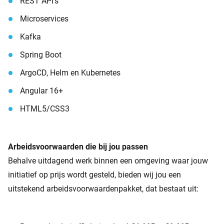
REST API’s
Microservices
Kafka
Spring Boot
ArgoCD, Helm en Kubernetes
Angular 16+
HTML5/CSS3
Arbeidsvoorwaarden die bij jou passen
Behalve uitdagend werk binnen een omgeving waar jouw
initiatief op prijs wordt gesteld, bieden wij jou een
uitstekend arbeidsvoorwaardenpakket, dat bestaat uit: