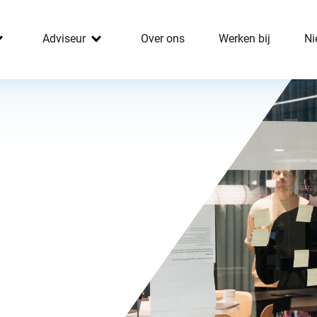
Adviseur
Over ons
Werken bij
Ni