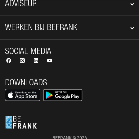
ADVISEUR
WERKEN BIJ BEFRANK
SOCIAL MEDIA
DOWNLOADS
BEFRANK © 2026